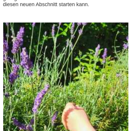
diesen neuen Abschnitt starten kann.